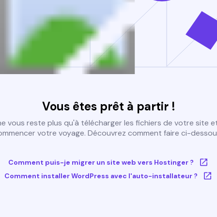
Vous êtes prêt à partir !
 ne vous reste plus qu'à télécharger les fichiers de votre site e
ommencer votre voyage. Découvrez comment faire ci-dessous
Comment puis-je migrer un site web vers Hostinger ?
Comment installer WordPress avec l'auto-installateur ?